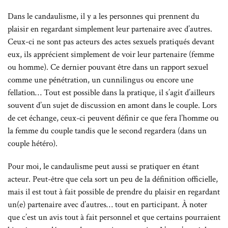
Dans le candaulisme, il y a les personnes qui prennent du
plaisir en regardant simplement leur partenaire avec d’autres.
Ceux-ci ne sont pas acteurs des actes sexuels pratiqués devant
eux, ils apprécient simplement de voir leur partenaire (femme
ou homme). Ce dernier pouvant être dans un rapport sexuel
comme une pénétration, un cunnilingus ou encore une
fellation… Tout est possible dans la pratique, il s’agit d’ailleurs
souvent d’un sujet de discussion en amont dans le couple. Lors
de cet échange, ceux-ci peuvent définir ce que fera l’homme ou
la femme du couple tandis que le second regardera (dans un
couple hétéro).
Pour moi, le candaulisme peut aussi se pratiquer en étant
acteur. Peut-être que cela sort un peu de la définition officielle,
mais il est tout à fait possible de prendre du plaisir en regardant
un(e) partenaire avec d’autres… tout en participant. À noter
que c’est un avis tout à fait personnel et que certains pourraient