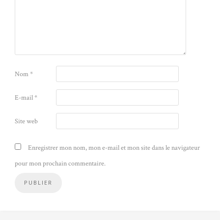
Nom
*
E-mail
*
Site web
Enregistrer mon nom, mon e-mail et mon site dans le navigateur
pour mon prochain commentaire.