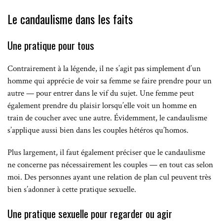
Le candaulisme dans les faits
Une pratique pour tous
Contrairement à la légende, il ne s’agit pas simplement d’un
homme qui apprécie de voir sa femme se faire prendre pour un
autre — pour entrer dans le vif du sujet. Une femme peut
également prendre du plaisir lorsqu’elle voit un homme en
train de coucher avec une autre. Évidemment, le candaulisme
s’applique aussi bien dans les couples hétéros qu’homos.
Plus largement, il faut également préciser que le candaulisme
ne concerne pas nécessairement les couples — en tout cas selon
moi. Des personnes ayant une relation de plan cul peuvent très
bien s’adonner à cette pratique sexuelle.
Une pratique sexuelle pour regarder ou agir