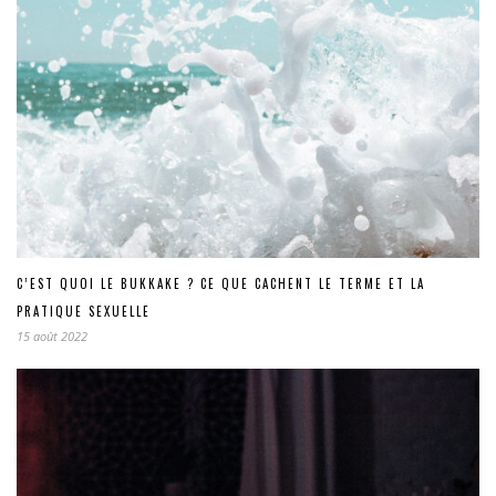
C’EST QUOI LE BUKKAKE ? CE QUE CACHENT LE TERME ET LA
PRATIQUE SEXUELLE
15 août 2022