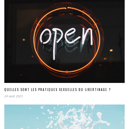
QUELLES SONT LES PRATIQUES SEXUELLES DU LIBERTINAGE ?
24 août 2023