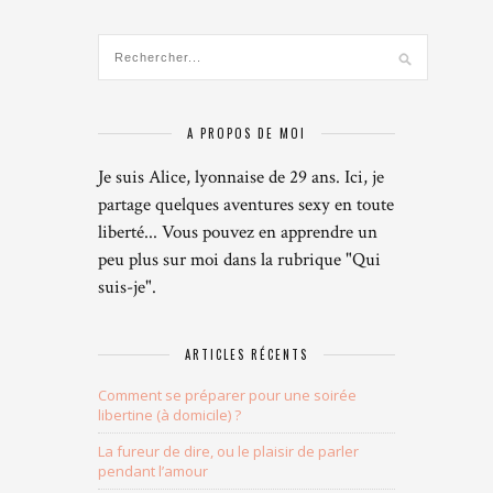
A PROPOS DE MOI
Je suis Alice, lyonnaise de 29 ans. Ici, je
partage quelques aventures sexy en toute
liberté... Vous pouvez en apprendre un
peu plus sur moi dans la rubrique "Qui
suis-je".
ARTICLES RÉCENTS
Comment se préparer pour une soirée
libertine (à domicile) ?
La fureur de dire, ou le plaisir de parler
pendant l’amour