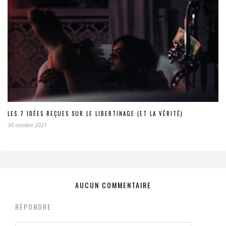
LES 7 IDÉES REÇUES SUR LE LIBERTINAGE (ET LA VÉRITÉ)
30 octobre 2021
AUCUN COMMENTAIRE
RÉPONDRE