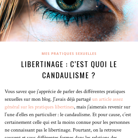
MES PRATIQUES SEXUELLES
LIBERTINAGE : C’EST QUOI LE
CANDAULISME ?
Vous savez que j’apprécie de parler des différentes pratiques
sexuelles sur mon blog. J’avais déjà partagé
un article assez
général sur les pratiques libertines
, mais j’aimerais revenir sur
l’une d’elles en particulier : le candaulisme. Et pour cause, c’est
certainement celle qui est la moins connue pour les personnes
ne connaissant pas le libertinage. Pourtant, on la retrouve
souvent et sous différentes formes dans les relations des