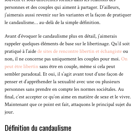
personnes et des couples qui aiment à partager. D’ailleurs,
j’aimerais aussi revenir sur les variantes et la façon de pratiquer
le candaulisme… au-delà de la simple définition.
Avant d’évoquer le candaulisme plus en détail, j’aimerais
rappeler quelques éléments de base sur le libertinage. Qu’il soit
pratiqué à l’aide
de sites de rencontre libertin et échangiste
ou
non, il ne concerne pas uniquement les couples pour moi.
On
peut être libertin
sans être en couple, même si cela peut
sembler paradoxal. Et oui, il s’agit avant tout d’une façon de
penser et d’appréhender la sexualité avec une ou plusieurs
personnes sans prendre en compte les normes sociétales. Au
final, c’est accepter ce qu’on aime en matière de sexe et le vivre.
Maintenant que ce point est fait, attaquons le principal sujet du
jour.
Définition du candaulisme