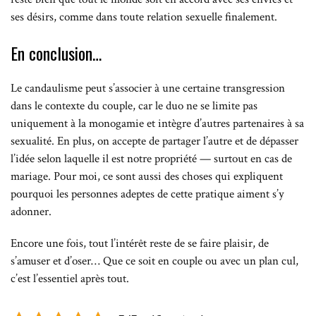
ses désirs, comme dans toute relation sexuelle finalement.
En conclusion…
Le candaulisme peut s’associer à une certaine transgression
dans le contexte du couple, car le duo ne se limite pas
uniquement à la monogamie et intègre d’autres partenaires à sa
sexualité. En plus, on accepte de partager l’autre et de dépasser
l’idée selon laquelle il est notre propriété — surtout en cas de
mariage. Pour moi, ce sont aussi des choses qui expliquent
pourquoi les personnes adeptes de cette pratique aiment s’y
adonner.
Encore une fois, tout l’intérêt reste de se faire plaisir, de
s’amuser et d’oser… Que ce soit en couple ou avec un plan cul,
c’est l’essentiel après tout.