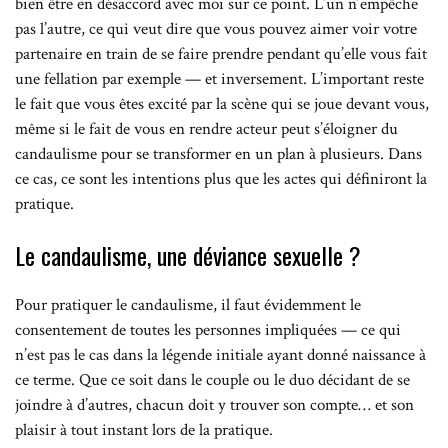
bien être en désaccord avec moi sur ce point. L’un n’empêche
pas l’autre, ce qui veut dire que vous pouvez aimer voir votre
partenaire en train de se faire prendre pendant qu’elle vous fait
une fellation par exemple — et inversement. L’important reste
le fait que vous êtes excité par la scène qui se joue devant vous,
même si le fait de vous en rendre acteur peut s’éloigner du
candaulisme pour se transformer en un plan à plusieurs. Dans
ce cas, ce sont les intentions plus que les actes qui définiront la
pratique.
Le candaulisme, une déviance sexuelle ?
Pour pratiquer le candaulisme, il faut évidemment le
consentement de toutes les personnes impliquées — ce qui
n’est pas le cas dans la légende initiale ayant donné naissance à
ce terme. Que ce soit dans le couple ou le duo décidant de se
joindre à d’autres, chacun doit y trouver son compte… et son
plaisir à tout instant lors de la pratique.