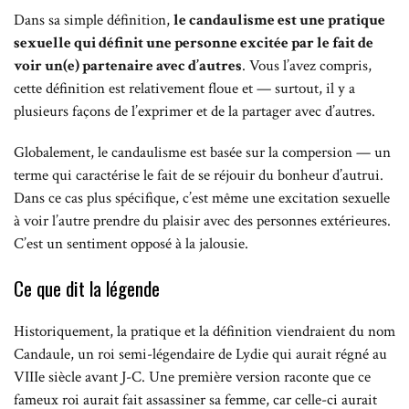
Dans sa simple définition,
le candaulisme est une pratique
sexuelle qui définit une personne excitée par le fait de
voir un(e) partenaire avec d’autres
. Vous l’avez compris,
cette définition est relativement floue et — surtout, il y a
plusieurs façons de l’exprimer et de la partager avec d’autres.
Globalement, le candaulisme est basée sur la compersion — un
terme qui caractérise le fait de se réjouir du bonheur d’autrui.
Dans ce cas plus spécifique, c’est même une excitation sexuelle
à voir l’autre prendre du plaisir avec des personnes extérieures.
C’est un sentiment opposé à la jalousie.
Ce que dit la légende
Historiquement, la pratique et la définition viendraient du nom
Candaule, un roi semi-légendaire de Lydie qui aurait régné au
VIIIe siècle avant J-C. Une première version raconte que ce
fameux roi aurait fait assassiner sa femme, car celle-ci aurait