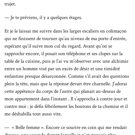
trajet.
— Je te préviens, il y a quelques étages.
Et je le laissai me suivre dans les larges escaliers en colimaçon
qui ne finissent de tourner qu’au niveau de ma porte d’entrée,
espérant qu’il suive mon cul du regard. Avant qu’on se
rapproche encore, il posait son téléphone et ses clopes sur la
table de la cuisine, puis je l’ai vu m’observer avec une alchimie
entre un homme visé par un excès de désir et une timidité
enfantine presque désarçonnée. Comme s’il avait des questions
plein la tête, mais que la réponse devait être charnelle. J’adorai
cette appétence du corps de l’autre qui planait au-dessus de
mon appartement dans l’instant . Il s’approcha à contre-jour et
contre moi : je défis fébrilement les boutons de ta chemise et il
me déshabilla tout aussi vite.
— « Belle femme ». Encore ce sourire en coin qui me rendait