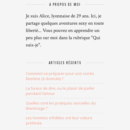
A PROPOS DE MOI
Je suis Alice, lyonnaise de 29 ans. Ici, je
partage quelques aventures sexy en toute
liberté... Vous pouvez en apprendre un
peu plus sur moi dans la rubrique "Qui
suis-je".
ARTICLES RÉCENTS
Comment se préparer pour une soirée
libertine (à domicile) ?
La fureur de dire, ou le plaisir de parler
pendant l’amour
Quelles sont les pratiques sexuelles du
libertinage ?
Les hommes infidèles ont leur voiture
préférée