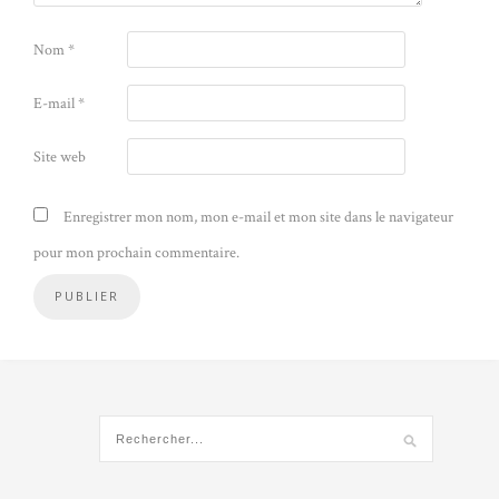
Nom
*
E-mail
*
Site web
Enregistrer mon nom, mon e-mail et mon site dans le navigateur
pour mon prochain commentaire.