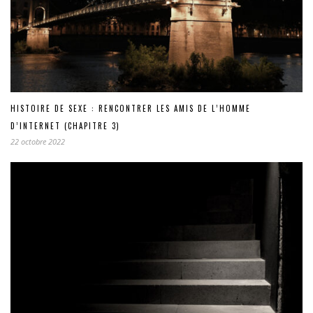
HISTOIRE DE SEXE : RENCONTRER LES AMIS DE L’HOMME
D’INTERNET (CHAPITRE 3)
22 octobre 2022