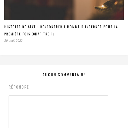
HISTOIRE DE SEXE : RENCONTRER L’HOMME D’INTERNET POUR LA
PREMIÈRE FOIS (CHAPITRE 1)
30 août 2022
AUCUN COMMENTAIRE
RÉPONDRE