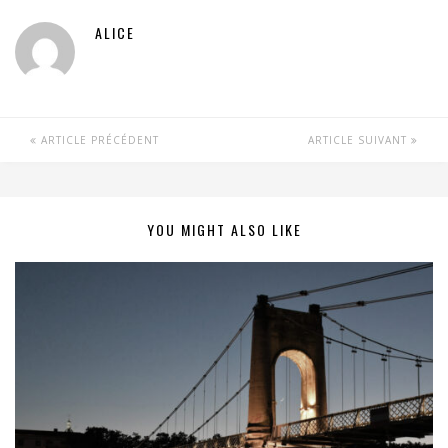
ALICE
ARTICLE PRÉCÉDENT
ARTICLE SUIVANT
YOU MIGHT ALSO LIKE