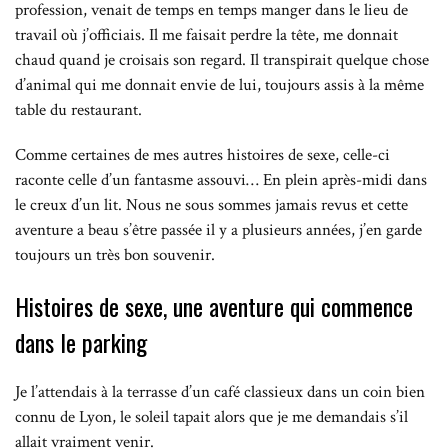
profession, venait de temps en temps manger dans le lieu de
travail où j’officiais. Il me faisait perdre la tête, me donnait
chaud quand je croisais son regard. Il transpirait quelque chose
d’animal qui me donnait envie de lui, toujours assis à la même
table du restaurant.
Comme certaines de mes autres histoires de sexe, celle-ci
raconte celle d’un fantasme assouvi… En plein après-midi dans
le creux d’un lit. Nous ne sous sommes jamais revus et cette
aventure a beau s’être passée il y a plusieurs années, j’en garde
toujours un très bon souvenir.
Histoires de sexe, une aventure qui commence
dans le parking
Je l’attendais à la terrasse d’un café classieux dans un coin bien
connu de Lyon, le soleil tapait alors que je me demandais s’il
allait vraiment venir.