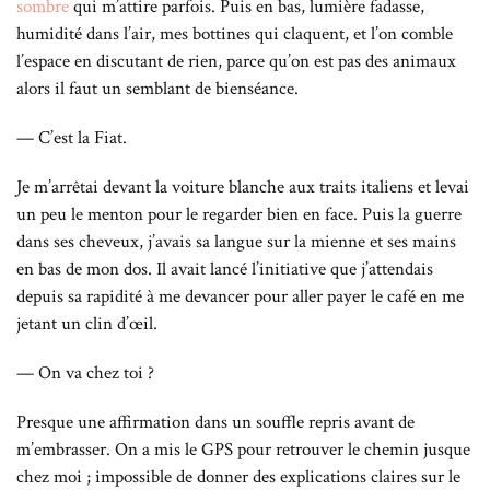
sombre
qui m’attire parfois. Puis en bas, lumière fadasse,
humidité dans l’air, mes bottines qui claquent, et l’on comble
l’espace en discutant de rien, parce qu’on est pas des animaux
alors il faut un semblant de bienséance.
— C’est la Fiat.
Je m’arrêtai devant la voiture blanche aux traits italiens et levai
un peu le menton pour le regarder bien en face. Puis la guerre
dans ses cheveux, j’avais sa langue sur la mienne et ses mains
en bas de mon dos. Il avait lancé l’initiative que j’attendais
depuis sa rapidité à me devancer pour aller payer le café en me
jetant un clin d’œil.
— On va chez toi ?
Presque une affirmation dans un souffle repris avant de
m’embrasser. On a mis le GPS pour retrouver le chemin jusque
chez moi ; impossible de donner des explications claires sur le