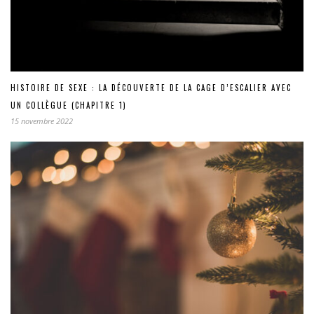
HISTOIRE DE SEXE : LA DÉCOUVERTE DE LA CAGE D’ESCALIER AVEC
UN COLLÈGUE (CHAPITRE 1)
15 novembre 2022