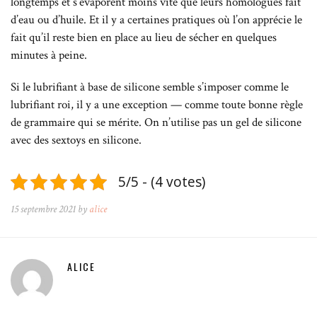
longtemps et s’évaporent moins vite que leurs homologues fait
d’eau ou d’huile. Et il y a certaines pratiques où l’on apprécie le
fait qu’il reste bien en place au lieu de sécher en quelques
minutes à peine.
Si le lubrifiant à base de silicone semble s’imposer comme le
lubrifiant roi, il y a une exception — comme toute bonne règle
de grammaire qui se mérite. On n’utilise pas un gel de silicone
avec des sextoys en silicone.
5/5 - (4 votes)
15 septembre 2021 by
alice
ALICE