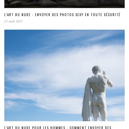
L’ART DU NUDE : ENVOYER DES PHOTOS SEXY EN TOUTE SÉCURITÉ
21 août 2021
L’ART DU NUDE POUR LES HOMMES : COMMENT ENVOYER DES