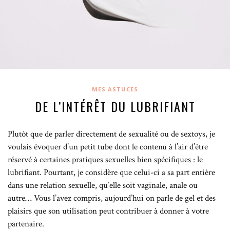
MES ASTUCES
DE L’INTÉRÊT DU LUBRIFIANT
Plutôt que de parler directement de sexualité ou de sextoys, je
voulais évoquer d’un petit tube dont le contenu à l’air d’être
réservé à certaines pratiques sexuelles bien spécifiques : le
lubrifiant. Pourtant, je considère que celui-ci a sa part entière
dans une relation sexuelle, qu’elle soit vaginale, anale ou
autre… Vous l’avez compris, aujourd’hui on parle de gel et des
plaisirs que son utilisation peut contribuer à donner à votre
partenaire.