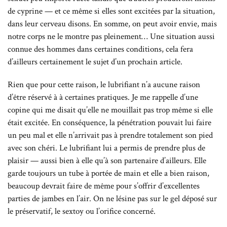
de cyprine — et ce même si elles sont excitées par la situation,
dans leur cerveau disons. En somme, on peut avoir envie, mais
notre corps ne le montre pas pleinement… Une situation aussi
connue des hommes dans certaines conditions, cela fera
d’ailleurs certainement le sujet d’un prochain article.
Rien que pour cette raison, le lubrifiant n’a aucune raison
d’être réservé à à certaines pratiques. Je me rappelle d’une
copine qui me disait qu’elle ne mouillait pas trop même si elle
était excitée. En conséquence, la pénétration pouvait lui faire
un peu mal et elle n’arrivait pas à prendre totalement son pied
avec son chéri. Le lubrifiant lui a permis de prendre plus de
plaisir — aussi bien à elle qu’à son partenaire d’ailleurs. Elle
garde toujours un tube à portée de main et elle a bien raison,
beaucoup devrait faire de même pour s’offrir d’excellentes
parties de jambes en l’air. On ne lésine pas sur le gel déposé sur
le préservatif, le sextoy ou l’orifice concerné.