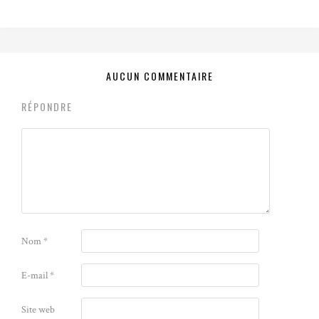
AUCUN COMMENTAIRE
RÉPONDRE
Nom
*
E-mail
*
Site web