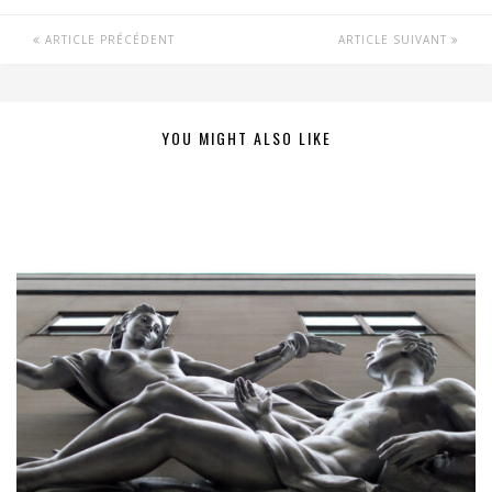
ARTICLE PRÉCÉDENT
ARTICLE SUIVANT
YOU MIGHT ALSO LIKE