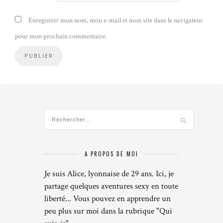
Enregistrer mon nom, mon e-mail et mon site dans le navigateur
pour mon prochain commentaire.
A PROPOS DE MOI
Je suis Alice, lyonnaise de 29 ans. Ici, je
partage quelques aventures sexy en toute
liberté... Vous pouvez en apprendre un
peu plus sur moi dans la rubrique "Qui