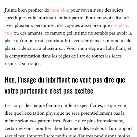
J’aime bien profiter de
mon blog
pour revenir sur des sujets
spécifiques et le lubrifiant en fait partie. Pour en avoir discuté
avec plusieurs personnes, des copines aussi bien que
des plans
culs
ou des amants, ce fameux gel intime ne semble pas avoir la
place qu’on pourrait pourtant lui accorder dans les moments de
plaisir à deux ou à plusieurs… Voici mon éloge au lubrifiant, et
la démystification dans les règles de l’art de toutes les idées
reçues à son sujet.
Non, l’usage du lubrifiant ne veut pas dire que
votre partenaire n’est pas excitée
Les corps de chaque femme ont leurs spécificités, ce qui veut
dire que l’excitation physique ne sera potentiellement pas la
même selon vos partenaires. Pour le dire plus frontalement,
certaines vont mouiller abondamment dès le début d’un rapport
sexuel peu importe l’acte tandis que d’autres produiront moins