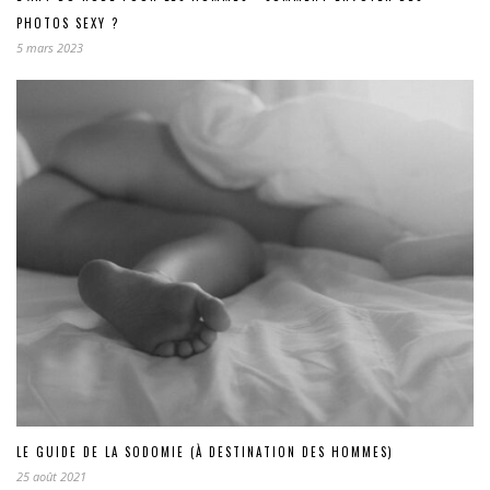
PHOTOS SEXY ?
5 mars 2023
LE GUIDE DE LA SODOMIE (À DESTINATION DES HOMMES)
25 août 2021