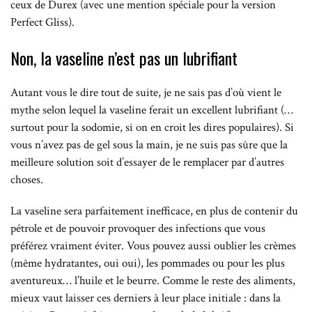
ceux de Durex (avec une mention spéciale pour la version
Perfect Gliss).
Non, la vaseline n’est pas un lubrifiant
Autant vous le dire tout de suite, je ne sais pas d’où vient le
mythe selon lequel la vaseline ferait un excellent lubrifiant (…
surtout pour la sodomie, si on en croit les dires populaires). Si
vous n’avez pas de gel sous la main, je ne suis pas sûre que la
meilleure solution soit d’essayer de le remplacer par d’autres
choses.
La vaseline sera parfaitement inefficace, en plus de contenir du
pétrole et de pouvoir provoquer des infections que vous
préférez vraiment éviter. Vous pouvez aussi oublier les crèmes
(même hydratantes, oui oui), les pommades ou pour les plus
aventureux… l’huile et le beurre. Comme le reste des aliments,
mieux vaut laisser ces derniers à leur place initiale : dans la