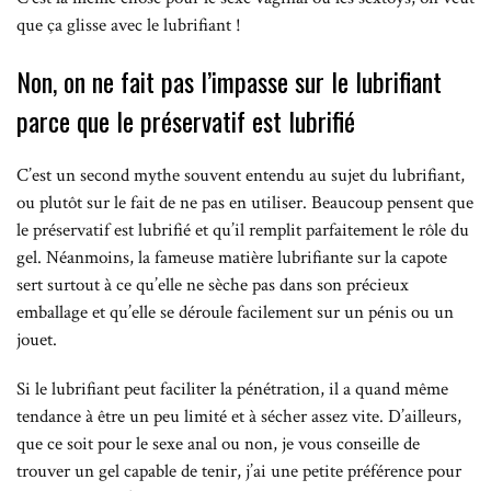
que ça glisse avec le lubrifiant !
Non, on ne fait pas l’impasse sur le lubrifiant
parce que le préservatif est lubrifié
C’est un second mythe souvent entendu au sujet du lubrifiant,
ou plutôt sur le fait de ne pas en utiliser. Beaucoup pensent que
le préservatif est lubrifié et qu’il remplit parfaitement le rôle du
gel. Néanmoins, la fameuse matière lubrifiante sur la capote
sert surtout à ce qu’elle ne sèche pas dans son précieux
emballage et qu’elle se déroule facilement sur un pénis ou un
jouet.
Si le lubrifiant peut faciliter la pénétration, il a quand même
tendance à être un peu limité et à sécher assez vite. D’ailleurs,
que ce soit pour le sexe anal ou non, je vous conseille de
trouver un gel capable de tenir, j’ai une petite préférence pour