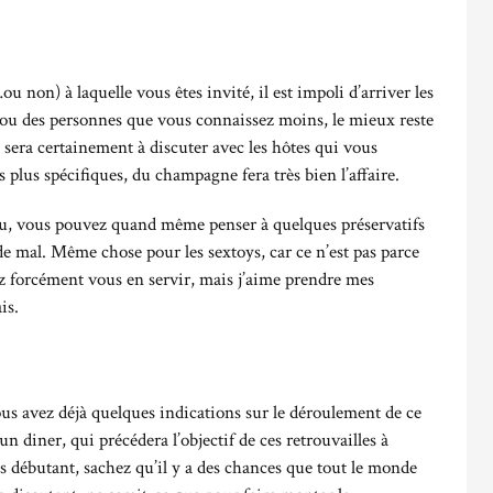
 non) à laquelle vous êtes invité, il est impoli d’arriver les
 ou des personnes que vous connaissez moins, le mieux reste
 sera certainement à discuter avec les hôtes qui vous
s plus spécifiques, du champagne fera très bien l’affaire.
évu, vous pouvez quand même penser à quelques préservatifs
 de mal. Même chose pour les sextoys, car ce n’est pas parce
 forcément vous en servir, mais j’aime prendre mes
is.
vous avez déjà quelques indications sur le déroulement de ce
diner, qui précédera l’objectif de ces retrouvailles à
tes débutant, sachez qu’il y a des chances que tout le monde