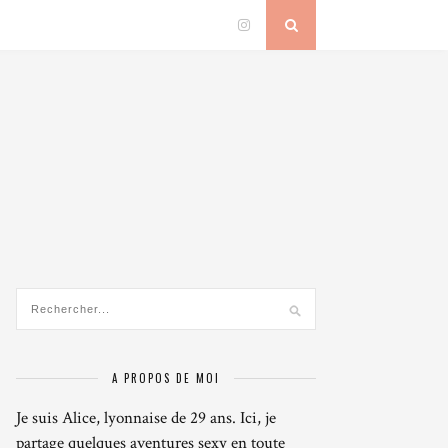
A PROPOS DE MOI
Je suis Alice, lyonnaise de 29 ans. Ici, je
partage quelques aventures sexy en toute