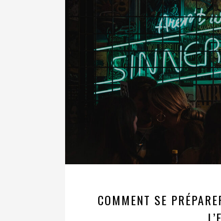
COMMENT SE PRÉPARER
L’