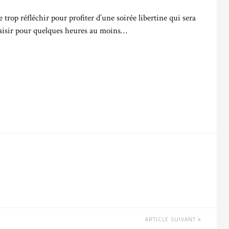
 trop réfléchir pour profiter d’une soirée libertine qui sera
plaisir pour quelques heures au moins…
ARTICLE SUIVANT